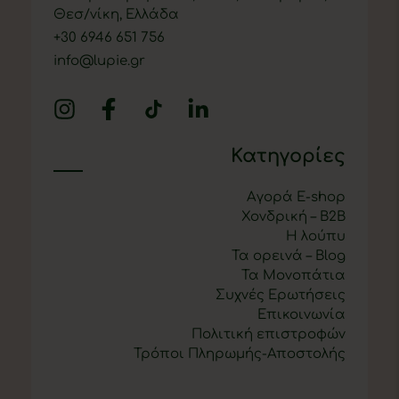
Θεσ/νίκη, Ελλάδα
+
30 6946 651 756
info@lupie.gr
Κατηγορίες
Αγορά E-shop
Χονδρική – B2B
Η λούπυ
Τα ορεινά – Blog
Τα Μονοπάτια
Συχνές Ερωτήσεις
Επικοινωνία
Πολιτική επιστροφών
Τρόποι Πληρωμής-Αποστολής