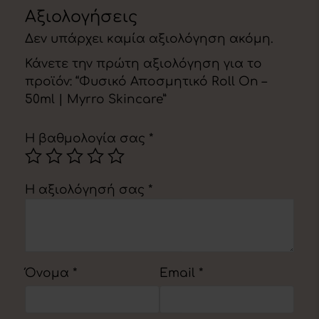
Αξιολογήσεις
Δεν υπάρχει καμία αξιολόγηση ακόμη.
Κάνετε την πρώτη αξιολόγηση για το
προϊόν: “Φυσικό Αποσμητικό Roll On –
50ml | Myrro Skincare”
Η βαθμολογία σας
*
Η αξιολόγησή σας
*
Όνομα
*
Email
*