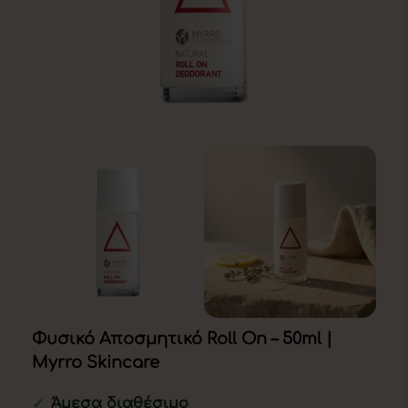
Φυσικό Αποσμητικό Roll On – 50ml |
Myrro Skincare
Άμεσα διαθέσιμο
✓